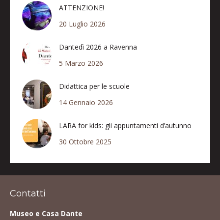
ATTENZIONE!
20 Luglio 2026
Dantedì 2026 a Ravenna
5 Marzo 2026
Didattica per le scuole
14 Gennaio 2026
LARA for kids: gli appuntamenti d’autunno
30 Ottobre 2025
Contatti
Museo e Casa Dante