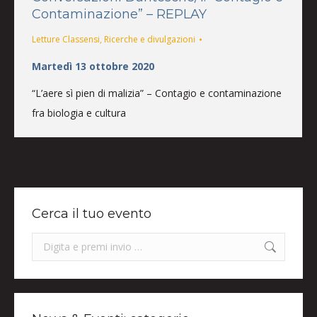
Contaminazione” – REPLAY
Letture Classensi
,
Ricerche e divulgazioni
Martedì 13 ottobre 2020
“L’aere sì pien di malizia” – Contagio e contaminazione
fra biologia e cultura
Cerca il tuo evento
Search: