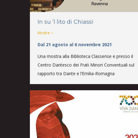
In su ’l lito di Chiassi
Mostre
Dal 21 agosto al 6 novembre 2021
Una mostra alla Biblioteca Classense e presso il
Centro Dantesco dei Frati Minori Conventuali sul
rapporto tra Dante e l’Emilia-Romagna