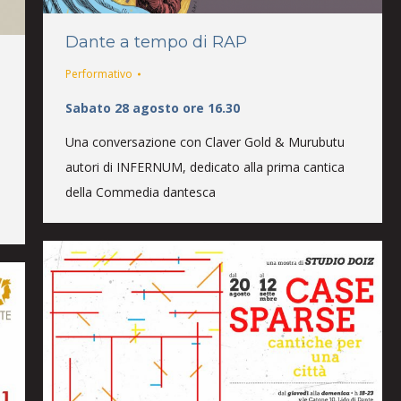
Dante a tempo di RAP
Performativo
Sabato 28 agosto ore 16.30
Una conversazione con Claver Gold & Murubutu
autori di INFERNUM, dedicato alla prima cantica
della Commedia dantesca