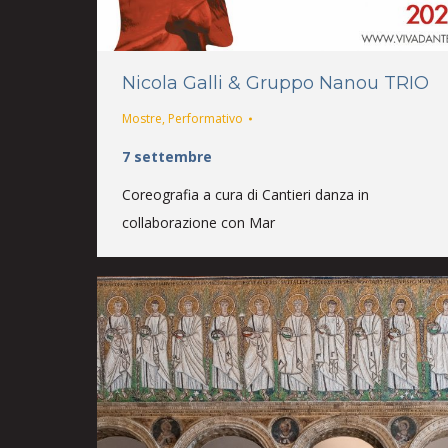
Nicola Galli & Gruppo Nanou TRIO
Mostre
,
Performativo
7 settembre
Coreografia a cura di Cantieri danza in
collaborazione con Mar