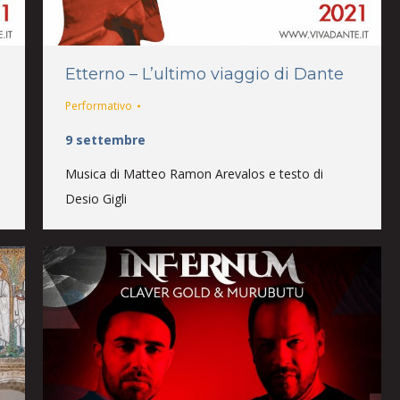
Etterno – L’ultimo viaggio di Dante
Performativo
9 settembre
Musica di Matteo Ramon Arevalos e testo di
Desio Gigli