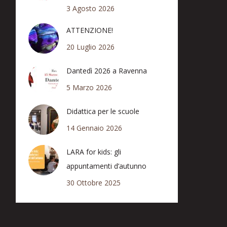
3 Agosto 2026
ATTENZIONE!
20 Luglio 2026
Dantedì 2026 a Ravenna
5 Marzo 2026
Didattica per le scuole
14 Gennaio 2026
LARA for kids: gli
appuntamenti d’autunno
30 Ottobre 2025