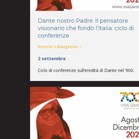
Dante nostro Padre. Il pensatore
visionario che fondò l’Italia: ciclo di
conferenze
Ricerche e divulgazioni
2 settembre
Ciclo di conferenze sull’eredità di Dante nel ‘900.