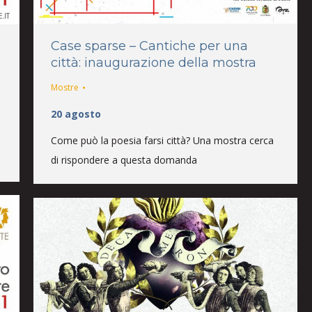
Case sparse – Cantiche per una
città: inaugurazione della mostra
Mostre
20 agosto
Come può la poesia farsi città? Una mostra cerca
di rispondere a questa domanda