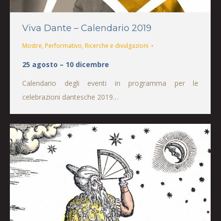
Viva Dante – Calendario 2019
Mostre
,
Performativo
,
Ricerche e divulgazioni
25 agosto – 10 dicembre
Calendario degli eventi in programma per le
celebrazioni dantesche 2019…