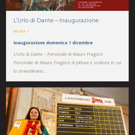
L’Urlo di Dante – Inaugurazione
Mostre
Inaugurazione domenica 1 dicembre
L’Urlo di Dante – Personale di Mauro Fragorzi
Personale di Mauro Fragorzi di pittura e scultura in cui
lo straordinario…