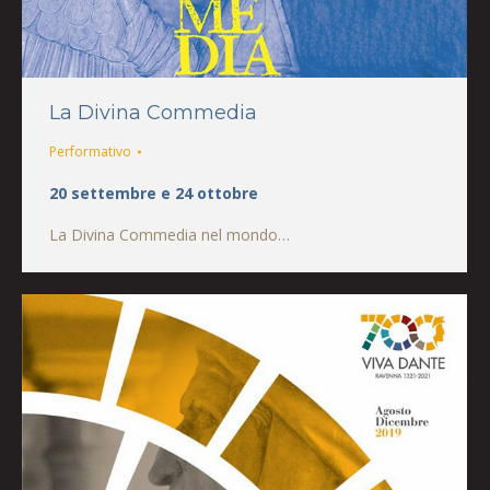
La Divina Commedia
Performativo
20 settembre e 24 ottobre
La Divina Commedia nel mondo…