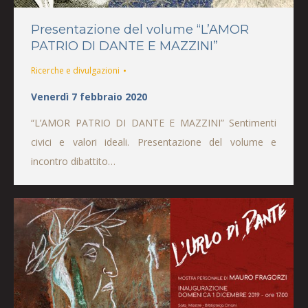
Presentazione del volume “L’AMOR
PATRIO DI DANTE E MAZZINI”
Ricerche e divulgazioni
Venerdì 7 febbraio 2020
“L’AMOR PATRIO DI DANTE E MAZZINI” Sentimenti
civici e valori ideali. Presentazione del volume e
incontro dibattito…