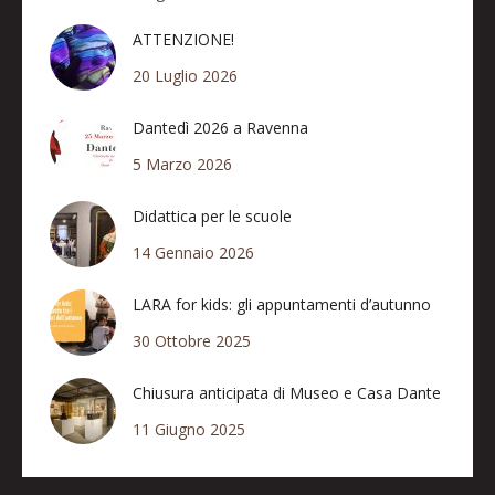
ATTENZIONE!
20 Luglio 2026
Dantedì 2026 a Ravenna
5 Marzo 2026
Didattica per le scuole
14 Gennaio 2026
LARA for kids: gli appuntamenti d’autunno
30 Ottobre 2025
Chiusura anticipata di Museo e Casa Dante
11 Giugno 2025