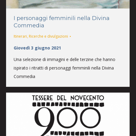
I personaggi femminili nella Divina
Commedia
Itinerari
,
Ricerche e divulgazioni
Giovedì 3 giugno 2021
Una selezione di immagini e delle terzine che hanno
ispirato i ritratti di personaggi femminili nella Divina
Commedia