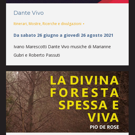
Dante Vivo
Itinerari
,
Mostre
,
Ricerche e divulgazioni
Da sabato 26 giugno a giovedì 26 agosto 2021
Ivano Marescotti Dante Vivo musiche di Marianne
Gubri e Roberto Passuti