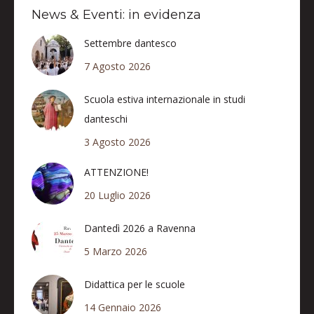
News & Eventi: in evidenza
Settembre dantesco
7 Agosto 2026
Scuola estiva internazionale in studi
danteschi
3 Agosto 2026
ATTENZIONE!
20 Luglio 2026
Dantedì 2026 a Ravenna
5 Marzo 2026
Didattica per le scuole
14 Gennaio 2026