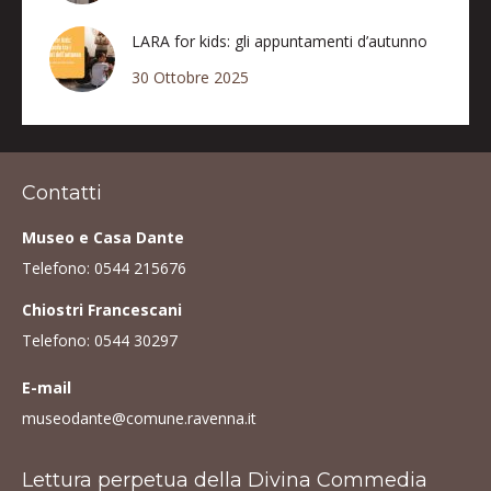
LARA for kids: gli appuntamenti d’autunno
30 Ottobre 2025
Contatti
Museo e Casa Dante
Telefono:
0544 215676
Chiostri Francescani
Telefono:
0544 30297
E-mail
museodante@comune.ravenna.it
Lettura perpetua della Divina Commedia