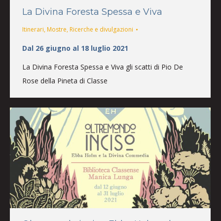
La Divina Foresta Spessa e Viva
Itinerari
,
Mostre
,
Ricerche e divulgazioni
Dal 26 giugno al 18 luglio 2021
La Divina Foresta Spessa e Viva gli scatti di Pio De
Rose della Pineta di Classe