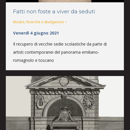
Fatti non foste a viver da seduti
Mostre
,
Ricerche e divulgazioni
Venerdì 4 giugno 2021
Il recupero di vecchie sedie scolastiche da parte di
artisti contemporanei del panorama emiliano-
romagnolo e toscano