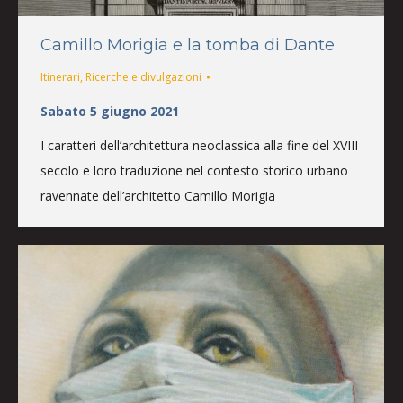
Camillo Morigia e la tomba di Dante
Itinerari
,
Ricerche e divulgazioni
Sabato 5 giugno 2021
I caratteri dell’architettura neoclassica alla fine del XVIII
secolo e loro traduzione nel contesto storico urbano
ravennate dell’architetto Camillo Morigia