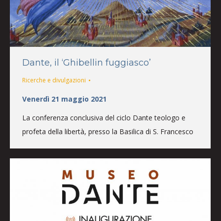
Dante, il ‘Ghibellin fuggiasco’
Ricerche e divulgazioni
Venerdì 21 maggio 2021
La conferenza conclusiva del ciclo Dante teologo e
profeta della libertà, presso la Basilica di S. Francesco