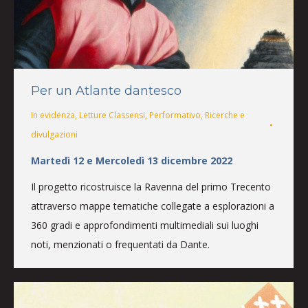
Per un Atlante dantesco
In evidenza
,
Letture Classensi
,
Performativo
,
Ricerche e
divulgazioni
Martedì 12 e Mercoledì 13 dicembre 2022
Il progetto ricostruisce la Ravenna del primo Trecento
attraverso mappe tematiche collegate a esplorazioni a
360 gradi e approfondimenti multimediali sui luoghi
noti, menzionati o frequentati da Dante.