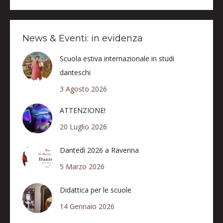
News & Eventi: in evidenza
Scuola estiva internazionale in studi
danteschi
3 Agosto 2026
ATTENZIONE!
20 Luglio 2026
Dantedì 2026 a Ravenna
5 Marzo 2026
Didattica per le scuole
14 Gennaio 2026