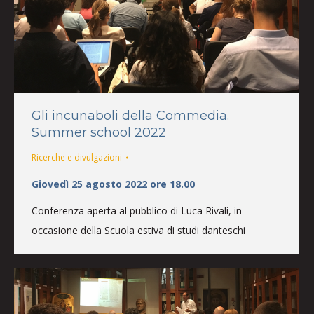
Gli incunaboli della Commedia.
Summer school 2022
Ricerche e divulgazioni
Giovedì 25 agosto 2022 ore 18.00
Conferenza aperta al pubblico di Luca Rivali, in
occasione della Scuola estiva di studi danteschi