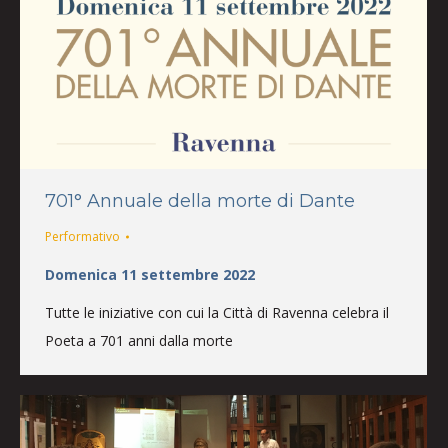
701° Annuale della morte di Dante
Performativo
Domenica 11 settembre 2022
Tutte le iniziative con cui la Città di Ravenna celebra il
Poeta a 701 anni dalla morte