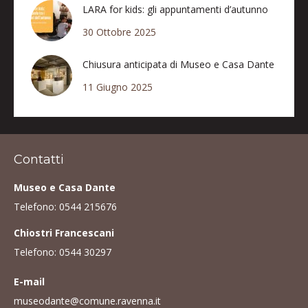
LARA for kids: gli appuntamenti d’autunno
30 Ottobre 2025
Chiusura anticipata di Museo e Casa Dante
11 Giugno 2025
Contatti
Museo e Casa Dante
Telefono:
0544 215676
Chiostri Francescani
Telefono:
0544 30297
E-mail
museodante@comune.ravenna.it