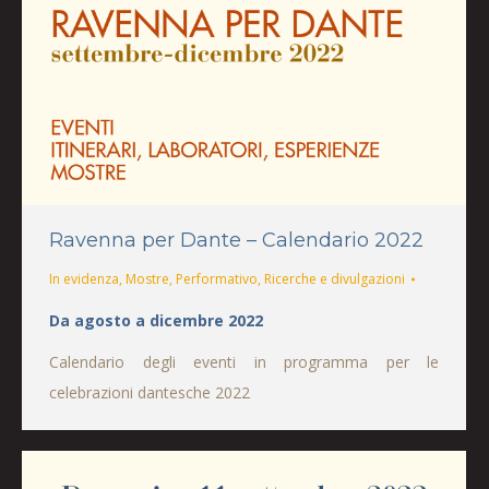
Ravenna per Dante – Calendario 2022
In evidenza
,
Mostre
,
Performativo
,
Ricerche e divulgazioni
Da agosto a dicembre 2022
Calendario degli eventi in programma per le
celebrazioni dantesche 2022