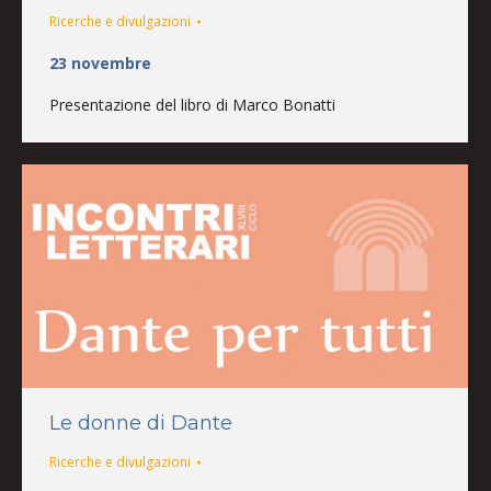
Ricerche e divulgazioni
23 novembre
Presentazione del libro di Marco Bonatti
Le donne di Dante
Ricerche e divulgazioni