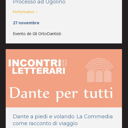
Processo ad Ugolino
Performativo
27 novembre
Evento de Gli OrtoDantisti
Dante a piedi e volando. La Commedia
come racconto di viaggio