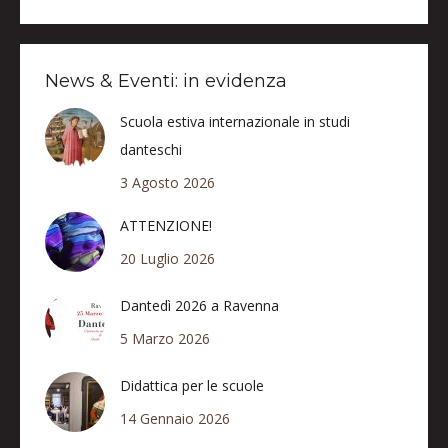
News & Eventi: in evidenza
Scuola estiva internazionale in studi
danteschi
3 Agosto 2026
ATTENZIONE!
20 Luglio 2026
Dantedì 2026 a Ravenna
5 Marzo 2026
Didattica per le scuole
14 Gennaio 2026