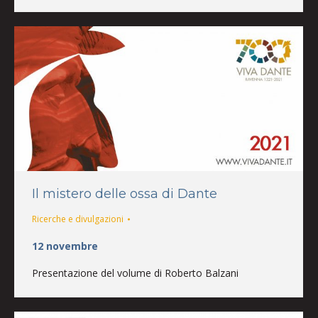
Il mistero delle ossa di Dante
Ricerche e divulgazioni
12 novembre
Presentazione del volume di Roberto Balzani