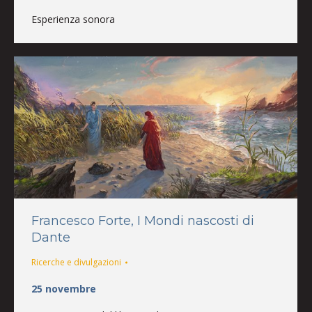
Esperienza sonora
Francesco Forte, I Mondi nascosti di
Dante
Ricerche e divulgazioni
25 novembre