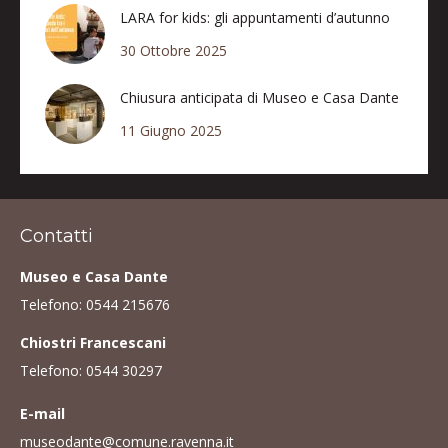
LARA for kids: gli appuntamenti d’autunno
30 Ottobre 2025
Chiusura anticipata di Museo e Casa Dante
11 Giugno 2025
Contatti
Museo e Casa Dante
Telefono:
0544 215676
Chiostri Francescani
Telefono:
0544 30297
E-mail
museodante@comune.ravenna.it